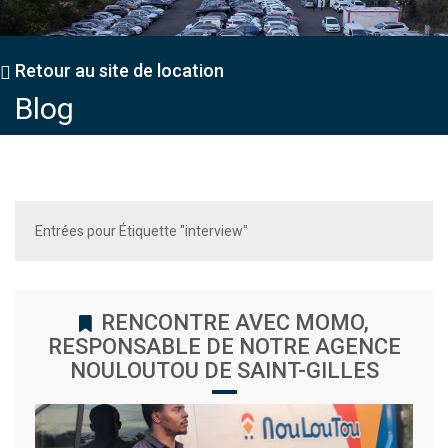
Retour au site de location
Blog
Entrées pour Étiquette "interview"
RENCONTRE AVEC MOMO,
RESPONSABLE DE NOTRE AGENCE
NOULOUTOU DE SAINT-GILLES