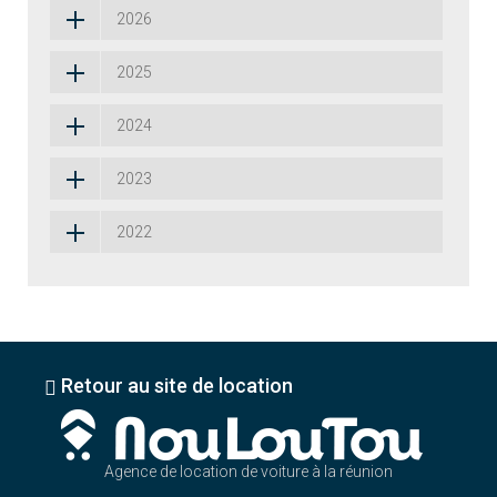
2026
2025
2024
2023
2022
Retour au site de location
Agence de location de voiture à la réunion