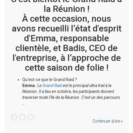
la Réunion !
À cette occasion, nous
avons recueilli l’état d'esprit
d'Emma, responsable
clientèle, et Badis, CEO de
l'entreprise, à l’approche de
cette saison de folie !
Qu'est-ce que le Grand Raid ?
Emma
: Le
Grand Raid
est le principal ultra trail à la
Réunion. Il a lieu en octobre, les participants doivent
traverser toute l’île de la Réunion. C’est un des parcours
…
Continuer à lire »