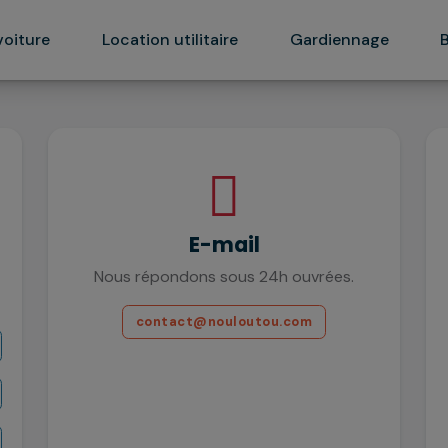
voiture
Location utilitaire
Gardiennage
E-mail
Nous répondons sous 24h ouvrées.
contact@nouloutou.com