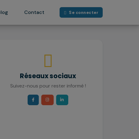
Blog
Contact
Se connecter
Réseaux sociaux
Suivez-nous pour rester informé !