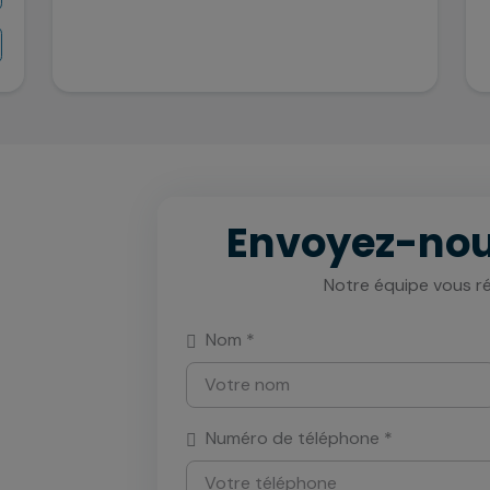
Envoyez-no
Notre équipe vous r
Nom *
Numéro de téléphone *