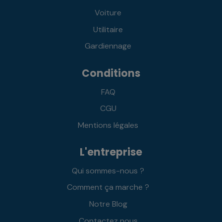
Voiture
Utilitaire
Gardiennage
Conditions
FAQ
CGU
Mentions légales
L'entreprise
Qui sommes-nous ?
Comment ça marche ?
Notre Blog
Contactez nous