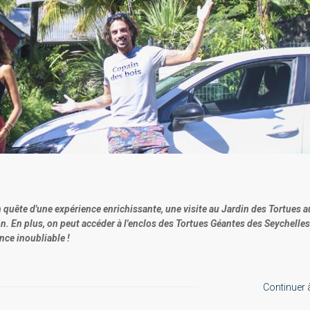
quête d'une expérience enrichissante, une visite au Jardin des Tortues a
n. En plus, on peut accéder à l'enclos des Tortues Géantes des Seychelles
ence inoubliable !
Continuer à 