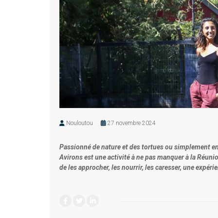
Nouloutou
27 novembre 2024
Passionné de nature et des tortues ou simplement en 
Avirons est une activité à ne pas manquer à la Réunio
de les approcher, les nourrir, les caresser, une expéri