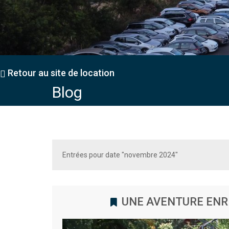
Retour au site de location
Blog
Entrées pour date "novembre 2024"
UNE AVENTURE ENR