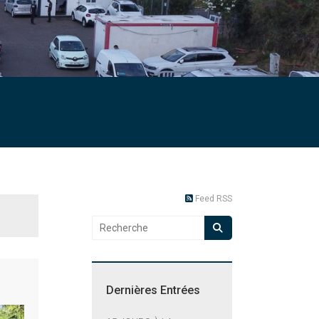
Feed RSS
Dernières Entrées