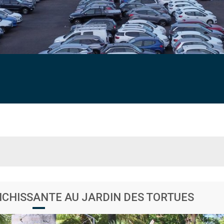
ICHISSANTE AU JARDIN DES TORTUES