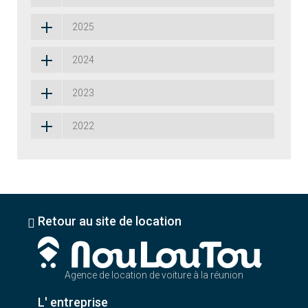
2025
2024
2023
2022
Retour au site de location
Agence de location de voiture à la réunion
L' entreprise