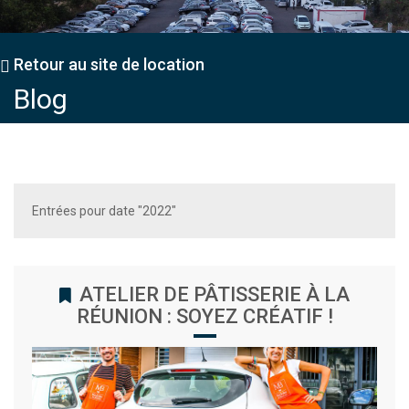
Retour au site de location
Blog
Entrées pour date "2022"
ATELIER DE PÂTISSERIE À LA
RÉUNION : SOYEZ CRÉATIF !