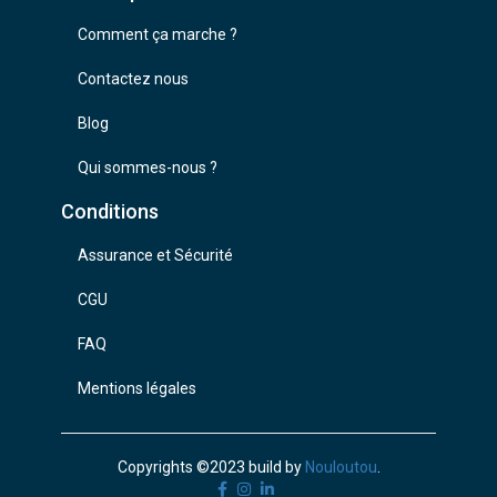
Comment ça marche ?
Contactez nous
Blog
Qui sommes-nous ?
Conditions
Assurance et Sécurité
CGU
FAQ
Mentions légales
Copyrights ©2023 build by
Nouloutou
.