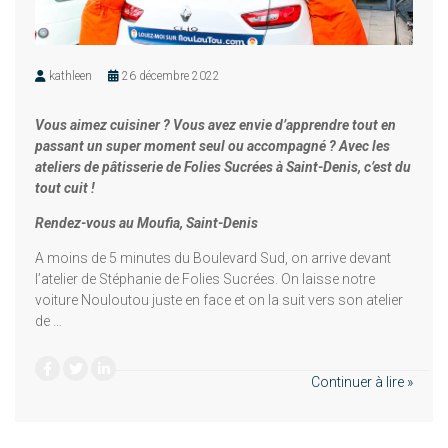
kathleen
26 décembre 2022
Vous aimez cuisiner ? Vous avez envie d’apprendre tout en
passant un super moment seul ou accompagné ? Avec les
ateliers de pâtisserie de Folies Sucrées à Saint-Denis, c’est du
tout cuit !
Rendez-vous au Moufia, Saint-Denis
A moins de 5 minutes du Boulevard Sud, on arrive devant
l’atelier de Stéphanie de Folies Sucrées. On laisse notre
voiture Nouloutou juste en face et on la suit vers son atelier
de …
Continuer à lire »