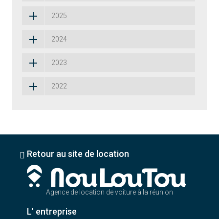
2025
2024
2023
2022
Retour au site de location
Agence de location de voiture à la réunion
L' entreprise