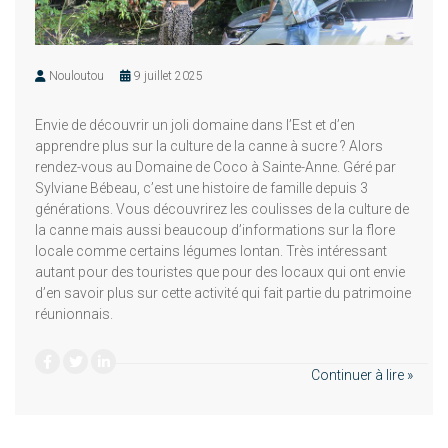
Nouloutou
9 juillet 2025
Envie de découvrir un joli domaine dans l’Est et d’en
apprendre plus sur la culture de la canne à sucre ? Alors
rendez-vous au Domaine de Coco à Sainte-Anne. Géré par
Sylviane Bébeau, c’est une histoire de famille depuis 3
générations. Vous découvrirez les coulisses de la culture de
la canne mais aussi beaucoup d’informations sur la flore
locale comme certains légumes lontan. Très intéressant
autant pour des touristes que pour des locaux qui ont envie
d’en savoir plus sur cette activité qui fait partie du patrimoine
réunionnais.
Continuer à lire »