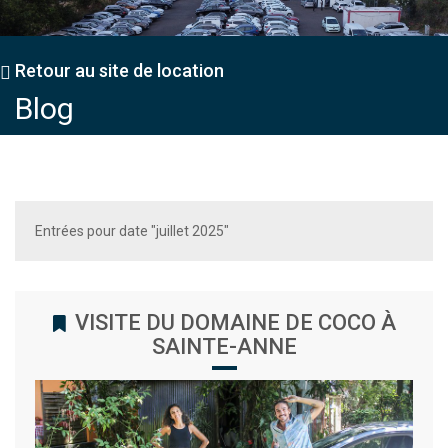
Retour au site de location
Blog
Entrées pour date "juillet 2025"
VISITE DU DOMAINE DE COCO À
SAINTE-ANNE