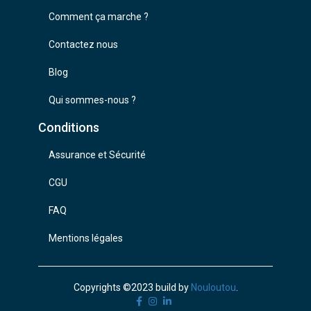
Comment ça marche ?
Contactez nous
Blog
Qui sommes-nous ?
Conditions
Assurance et Sécurité
CGU
FAQ
Mentions légales
Copyrights ©2023 build by
Nouloutou
.