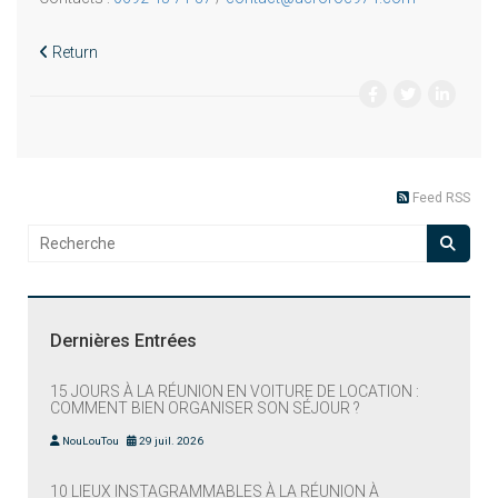
Return
Feed RSS
Dernières Entrées
15 JOURS À LA RÉUNION EN VOITURE DE LOCATION :
COMMENT BIEN ORGANISER SON SÉJOUR ?
NouLouTou
29 juil. 2026
10 LIEUX INSTAGRAMMABLES À LA RÉUNION À