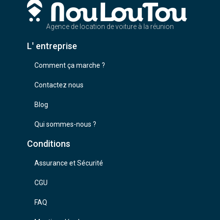
Agence de location de voiture à la réunion
L' entreprise
Comment ça marche ?
Contactez nous
Blog
Qui sommes-nous ?
Conditions
Assurance et Sécurité
CGU
FAQ