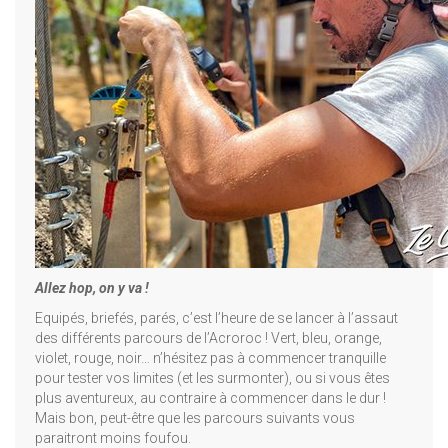
Allez hop, on y va !
Equipés, briefés, parés, c’est l’heure de se lancer à l’assaut
des différents parcours de l’Acroroc ! Vert, bleu, orange,
violet, rouge, noir… n’hésitez pas à commencer tranquille
pour tester vos limites (et les surmonter), ou si vous êtes
plus aventureux, au contraire à commencer dans le dur !
Mais bon, peut-être que les parcours suivants vous
paraitront moins foufou.