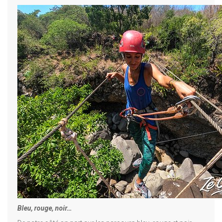
Bleu, rouge, noir…