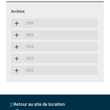
Archive
2026
2025
2024
2023
2022
Retour au site de location