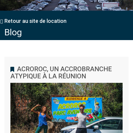
Retour au site de location
Blog
ACROROC, UN ACCROBRANCHE
ATYPIQUE À LA RÉUNION