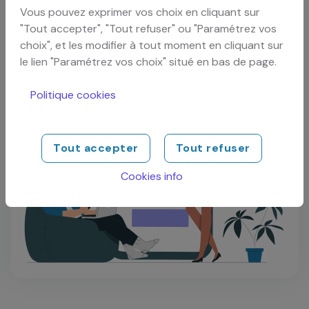
Vous pouvez exprimer vos choix en cliquant sur
"Tout accepter", "Tout refuser" ou "Paramétrez vos
choix", et les modifier à tout moment en cliquant sur
le lien "Paramétrez vos choix" situé en bas de page.
Politique cookies
Tout accepter
Tout refuser
Cookies info